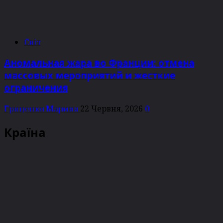
Світ
Аномальная жара во Франции: отмена
массовых мероприятий и жесткие
ограничения
Гриценко Марина
22 Червня, 2026
0
Країна