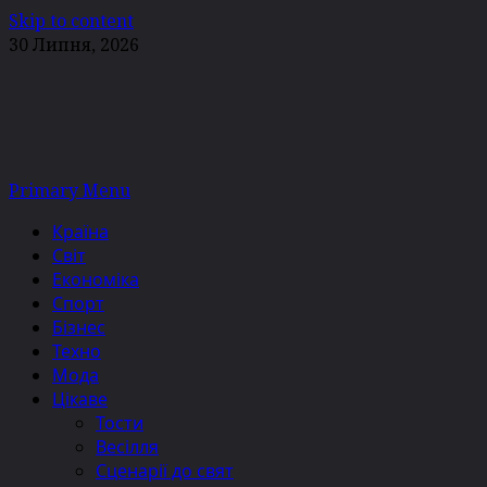
Skip to content
30 Липня, 2026
Primary Menu
Країна
Світ
Економіка
Спорт
Бізнес
Техно
Мода
Цікаве
Тости
Весілля
Сценарії до свят