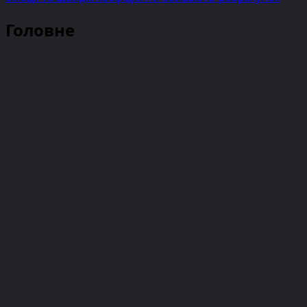
Головне