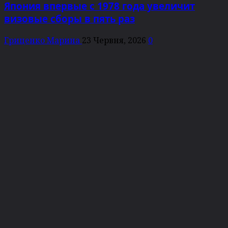
Япония впервые с 1978 года увеличит
визовые сборы в пять раз
Гриценко Марина
23 Червня, 2026
0