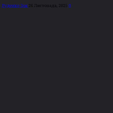
Руденко Зоя
26 Листопада, 2025
0